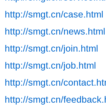
http://smgt.cn/case.html
http://smgt.cn/news.html
http://smgt.cn/join.html
http://smgt.cn/job.html
http://smgt.cn/contact.ht
http://smgt.cn/feedback.